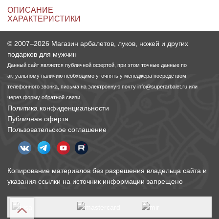
ОПИСАНИЕ
ХАРАКТЕРИСТИКИ
© 2007–2026 Магазин арбалетов, луков, ножей и других
подарков для мужчин
Данный сайт является публичной офертой, при этом точные данные по
актуальному наличию необходимо уточнять у менеджера посредством
телефонного звонка, письма на электронную почту
info@superarbalet.ru
или
через форму обратной связи.
Политика конфиденциальности
Публичная оферта
Пользовательское соглашение
Копирование материалов без разрешения владельца сайта и
указания ссылки на источник информации запрещено