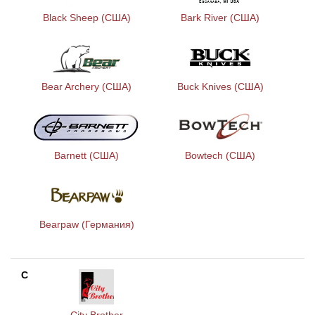
Black Sheep (США)
Bark River (США)
Bear Archery (США)
Buck Knives (США)
Barnett (США)
Bowtech (США)
Bearpaw (Германия)
C