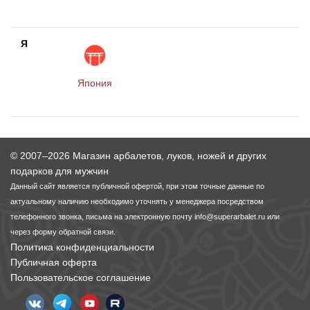
Я
Япония
© 2007–2026 Магазин арбалетов, луков, ножей и других
подарков для мужчин
Данный сайт является публичной офертой, при этом точные данные по
актуальному наличию необходимо уточнять у менеджера посредством
телефонного звонка, письма на электронную почту
info@superarbalet.ru
или
через форму обратной связи.
Политика конфиденциальности
Публичная оферта
Пользовательское соглашение