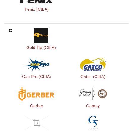
Fenix (США)
G
Gold Tip (США)
Gas Pro (США)
Gatco (США)
Gerber
Gompy