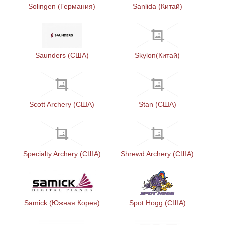
Solingen (Германия)
Sanlida (Китай)
Saunders (США)
Skylon(Китай)
Scott Archery (США)
Stan (США)
Specialty Archery (США)
Shrewd Archery (США)
Samick (Южная Корея)
Spot Hogg (США)