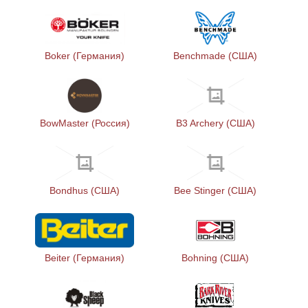
Boker (Германия)
Benchmade (США)
BowMaster (Россия)
B3 Archery (США)
Bondhus (США)
Bee Stinger (США)
Beiter (Германия)
Bohning (США)