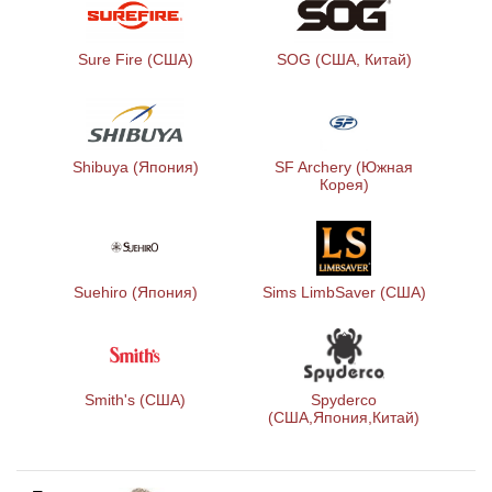
Sure Fire (США)
SOG (США, Китай)
Shibuya (Япония)
SF Archery (Южная
Корея)
Suehiro (Япония)
Sims LimbSaver (США)
Smith's (США)
Spyderco
(США,Япония,Китай)