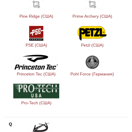
Pine Ridge (США)
Prime Archery (США)
PSE (США)
Petzl (США)
Princeton Tec (США)
Pohl Force (Германия)
Pro-Tech (США)
Q