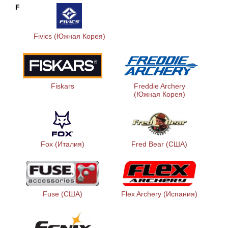
F
Fivics (Южная Корея)
Fiskars
Freddie Archery
(Южная Корея)
Fox (Италия)
Fred Bear (США)
Fuse (США)
Flex Archery (Испания)