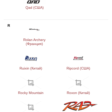
Qad (США)
R
Rolan Archery
(Франция)
Ruixin (Китай)
Ripcord (США)
Rocky Mountain
Roxon (Китай)