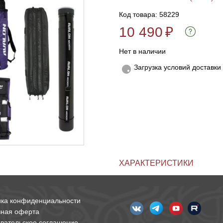
Код товара: 58229
10 490
₽
Нет в наличии
Загрузка условий доставки
ХАРАКТЕРИСТИКИ
ика конфиденциальности
чная оферта
вательское соглашение