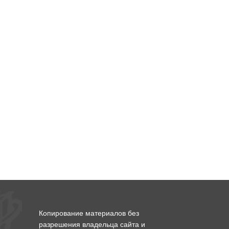
Копирование материалов без
разрешения владельца сайта и