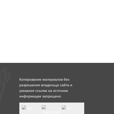
Копирование материалов без
разрешения владельца сайта и
указания ссылки на источник
информации запрещено