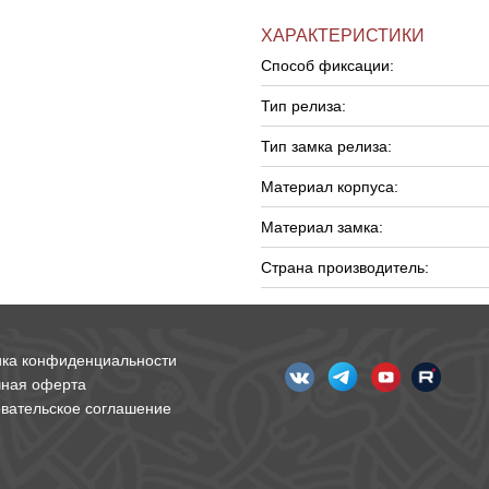
ХАРАКТЕРИСТИКИ
Способ фиксации:
Тип релиза:
Тип замка релиза:
Материал корпуса:
Материал замка:
Страна производитель:
ика конфиденциальности
чная оферта
вательское соглашение