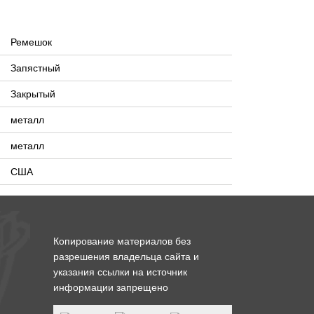
Ремешок
Запястный
Закрытый
металл
металл
США
Копирование материалов без
разрешения владельца сайта и
указания ссылки на источник
информации запрещено