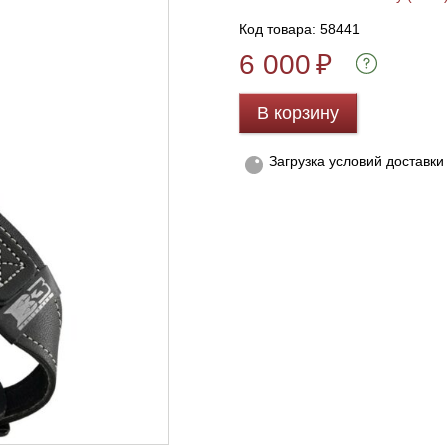
Код товара: 58441
6 000
₽
В корзину
Загрузка условий доставки