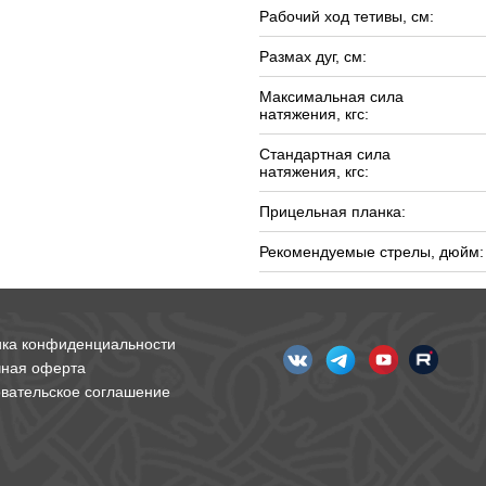
Рабочий ход тетивы, см:
Размах дуг, см:
Максимальная сила
натяжения, кгс:
Стандартная сила
натяжения, кгс:
Прицельная планка:
Рекомендуемые стрелы, дюйм:
ика конфиденциальности
чная оферта
вательское соглашение