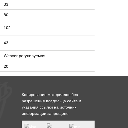
33
80
102
43
Weaver регулируемая
20
Копирование материалов без
разрешения владельца сайта и
указания ссылки на источник
информации запрещено