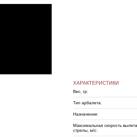
ХАРАКТЕРИСТИКИ
Вес, гр:
Тип арбалета:
Назначение:
Максимальная скорость вылет
стрелы, м/c: