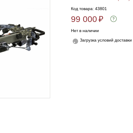
Код товара: 43801
99 000
₽
Нет в наличии
Загрузка условий доставки