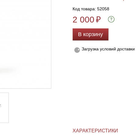
Код товара: 52058
2 000
₽
В корзину
Загрузка условий доставки
ХАРАКТЕРИСТИКИ