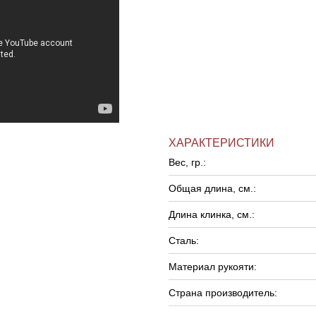
ХАРАКТЕРИСТИКИ
Вес, гр.:
Общая длина, см.:
Длина клинка, см.:
Сталь:
Материал рукояти:
Страна производитель: