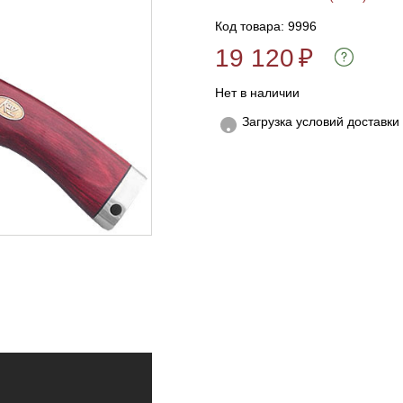
Код товара: 9996
19 120
₽
Нет в наличии
Загрузка условий доставки