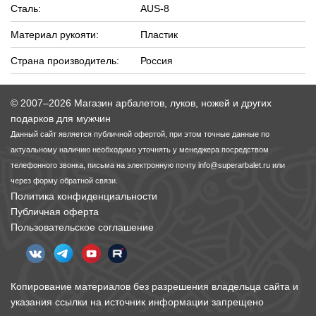
Сталь:
AUS-8
Материал рукояти:
Пластик
Страна производитель:
Россия
© 2007–2026 Магазин арбалетов, луков, ножей и других
подарков для мужчин
Данный сайт является публичной офертой, при этом точные данные по
актуальному наличию необходимо уточнять у менеджера посредством
телефонного звонка, письма на электронную почту
info@superarbalet.ru
или
через форму обратной связи.
Политика конфиденциальности
Публичная оферта
Пользовательское соглашение
Копирование материалов без разрешения владельца сайта и
указания ссылки на источник информации запрещено