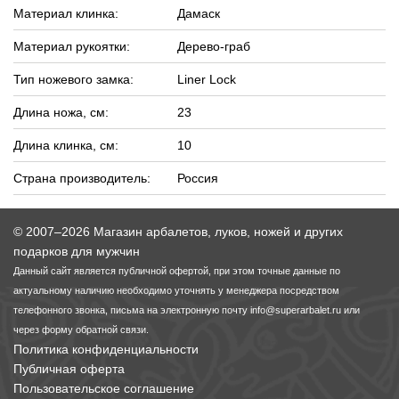
Материал клинка:
Дамаск
Материал рукоятки:
Дерево-граб
Тип ножевого замка:
Liner Lock
Длина ножа, см:
23
Длина клинка, см:
10
Страна производитель:
Россия
© 2007–2026 Магазин арбалетов, луков, ножей и других
подарков для мужчин
Данный сайт является публичной офертой, при этом точные данные по
актуальному наличию необходимо уточнять у менеджера посредством
телефонного звонка, письма на электронную почту
info@superarbalet.ru
или
через форму обратной связи.
Политика конфиденциальности
Публичная оферта
Пользовательское соглашение