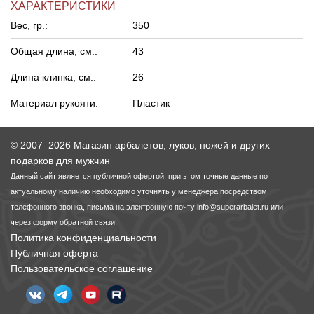
ХАРАКТЕРИСТИКИ
Вес, гр.:
350
Общая длина, см.:
43
Длина клинка, см.:
26
Материал рукояти:
Пластик
© 2007–2026 Магазин арбалетов, луков, ножей и других
подарков для мужчин
Данный сайт является публичной офертой, при этом точные данные по
актуальному наличию необходимо уточнять у менеджера посредством
телефонного звонка, письма на электронную почту
info@superarbalet.ru
или
через форму обратной связи.
Политика конфиденциальности
Публичная оферта
Пользовательское соглашение