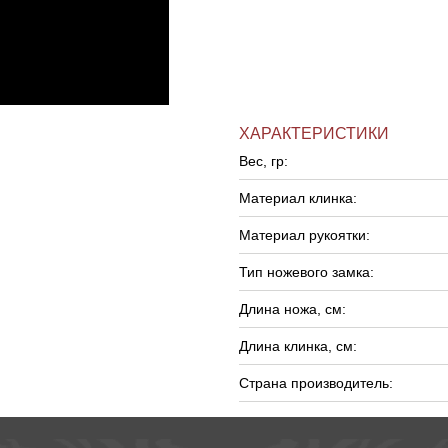
ХАРАКТЕРИСТИКИ
Вес, гр:
Материал клинка:
Материал рукоятки:
Тип ножевого замка:
Длина ножа, см:
Длина клинка, см:
Страна производитель: