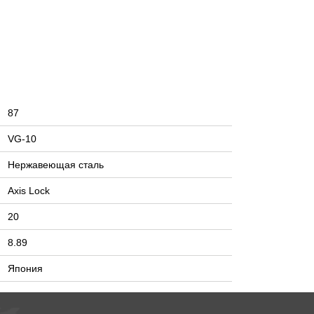
87
VG-10
Нержавеющая сталь
Axis Lock
20
8.89
Япония