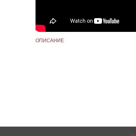
ОПИСАНИЕ