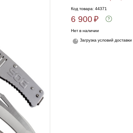
Код товара: 44371
6 900
₽
Нет в наличии
Загрузка условий доставки