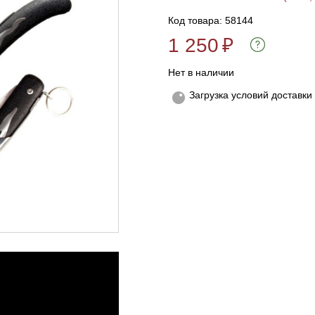
Код товара: 58144
1 250
₽
Нет в наличии
Загрузка условий доставки