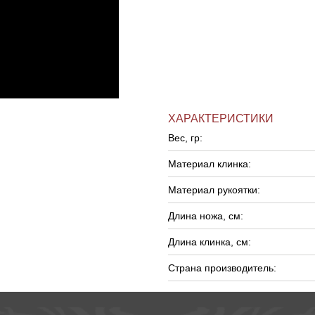
ХАРАКТЕРИСТИКИ
Вес, гр:
Материал клинка:
Материал рукоятки:
Длина ножа, см:
Длина клинка, см:
Страна производитель: