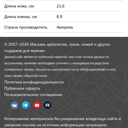
Длина ножа, см:
21,6
Длина клинка, см:
8,9
Страна производитель:
Америка
© 2007–2026 Магазин арбалетов, луков, ножей и других
подарков для мужчин
Данный сайт является публичной офертой, при этом точные данные по
актуальному наличию необходимо уточнять у менеджера посредством
телефонного звонка, письма на электронную почту
info@superarbalet.ru
или
через форму обратной связи.
Политика конфиденциальности
Публичная оферта
Пользовательское соглашение
Копирование материалов без разрешения владельца сайта и
указания ссылки на источник информации запрещено