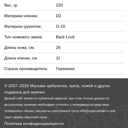
Вес, гр:
220
Материал клинка:
D2
Материал рукоятки:
G-10
Тип ножевого замка:
Back Lock
Длина ножа, см:
26
Длина клинка, см:
11
Страна производитель:
Германия
© 2007–2026 Магазин арбалетов, луков, ножей и других
подарков для мужчин
Данный сайт является публичной офертой, при этом точные данные по
актуальному наличию необходимо уточнять у менеджера посредством
телефонного звонка, письма на электронную почту
info@superarbalet.ru
или
через форму обратной связи.
Политика конфиденциальности