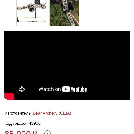
Изготовитель:
Bear Archery (США)
Код товара: 43900
35 000
₽