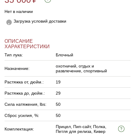
Нет в наличии
Загрузка условий доставки
ОПИСАНИЕ
ХАРАКТЕРИСТИКИ
Тип лука:
Блочный
охотничий, отдых и
Назначение:
развлечение, спортивный
Растяжка от, дюйм.:
19
Растяжка до, дюйм.:
29
Сила натяжения, lbs:
50
Сброс усилия, %:
50
Прицел, Пип-сайт, Полка,
Комплектация:
Петля для релиза, Кивер