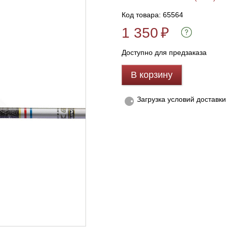
Код товара: 65564
1 350
₽
Доступно для предзаказа
В корзину
Загрузка условий доставки