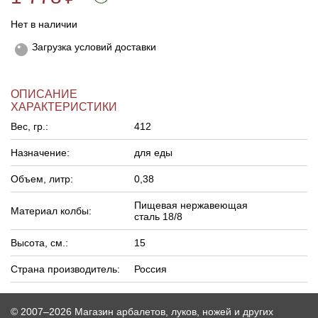
Нет в наличии
Загрузка условий доставки
ОПИСАНИЕ
ХАРАКТЕРИСТИКИ
Вес, гр.:
412
Назначение:
для еды
Объем, литр:
0,38
Пищевая нержавеющая
Материал колбы:
сталь 18/8
Высота, см.:
15
Страна производитель:
Россия
© 2007–2026 Магазин арбалетов, луков, ножей и других