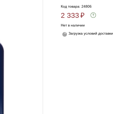
Код товара: 24806
2 333
₽
Нет в наличии
Загрузка условий доставки