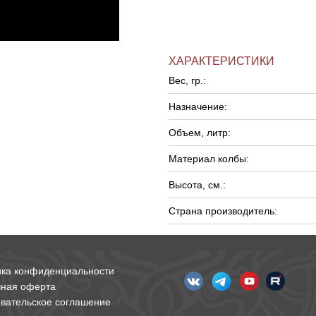
ХАРАКТЕРИСТИКИ
Вес, гр.:
Назначение:
Объем, литр:
Материал колбы:
Высота, см.:
Страна производитель:
ика конфиденциальности
чная оферта
вательское соглашение