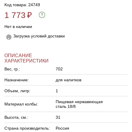
Код товара: 24749
1 773
₽
Нет в наличии
Загрузка условий доставки
ОПИСАНИЕ
ХАРАКТЕРИСТИКИ
Вес, гр.:
702
Назначение:
для напитков
Объем, литр:
1
Пищевая нержавеющая
Материал колбы:
сталь 18/8
Высота, см.:
31
Страна производитель:
Россия