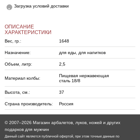
Загрузка условий доставки
ОПИСАНИЕ
ХАРАКТЕРИСТИКИ
Вес, гр.:
1648
Назначение:
для еды, для напитков
Объем, литр:
2,5
Пищевая нержавеющая
Материал колбы:
сталь 18/8
Высота, см.:
37
Страна производитель:
Россия
© 2007–2026 Магазин арбалетов, луков, ножей и других
подарков для мужчин
Данный сайт является публичной офертой, при этом точные данные по