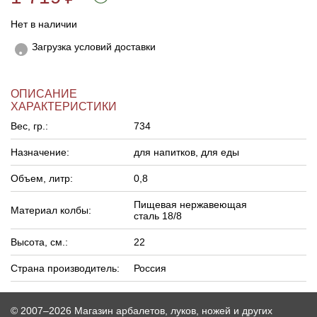
Нет в наличии
Загрузка условий доставки
ОПИСАНИЕ
ХАРАКТЕРИСТИКИ
Вес, гр.:
734
Назначение:
для напитков, для еды
Объем, литр:
0,8
Пищевая нержавеющая
Материал колбы:
сталь 18/8
Высота, см.:
22
Страна производитель:
Россия
© 2007–2026 Магазин арбалетов, луков, ножей и других