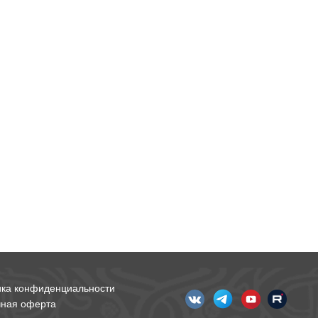
ика конфиденциальности
чная оферта