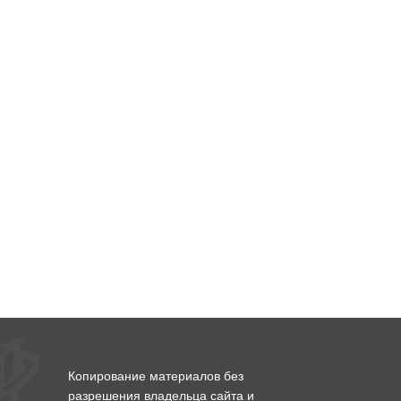
Копирование материалов без
разрешения владельца сайта и