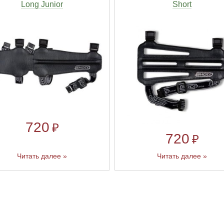
Long Junior
Short
720
₽
720
₽
Читать далее »
Читать далее »