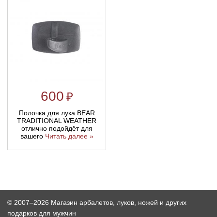
600
₽
Полочка для лука BEAR
TRADITIONAL WEATHER
отлично подойдёт для
вашего
Читать далее »
© 2007–2026 Магазин арбалетов, луков, ножей и других
подарков для мужчин