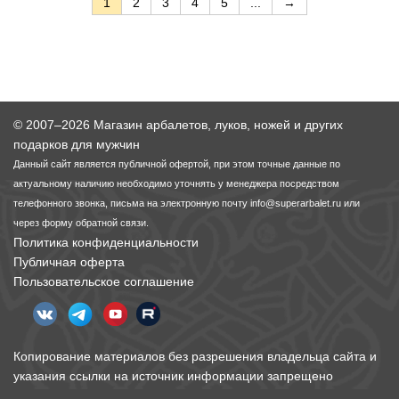
1
2
3
4
5
...
→
© 2007–2026 Магазин арбалетов, луков, ножей и других
подарков для мужчин
Данный сайт является публичной офертой, при этом точные данные по
актуальному наличию необходимо уточнять у менеджера посредством
телефонного звонка, письма на электронную почту
info@superarbalet.ru
или
через форму обратной связи.
Политика конфиденциальности
Публичная оферта
Пользовательское соглашение
Копирование материалов без разрешения владельца сайта и
указания ссылки на источник информации запрещено