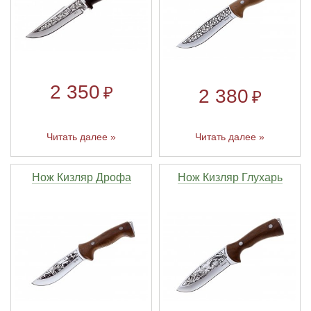
2 350
₽
2 380
₽
Читать далее »
Читать далее »
Нож Кизляр Дрофа
Нож Кизляр Глухарь