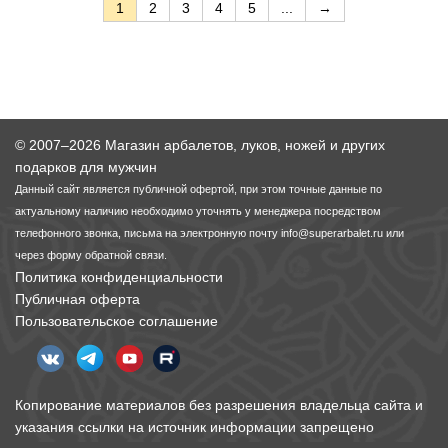
1
2
3
4
5
...
→
© 2007–2026 Магазин арбалетов, луков, ножей и других
подарков для мужчин
Данный сайт является публичной офертой, при этом точные данные по
актуальному наличию необходимо уточнять у менеджера посредством
телефонного звонка, письма на электронную почту
info@superarbalet.ru
или
через форму обратной связи.
Политика конфиденциальности
Публичная оферта
Пользовательское соглашение
Копирование материалов без разрешения владельца сайта и
указания ссылки на источник информации запрещено