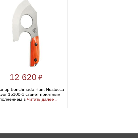
12 620
₽
опор Benchmade Hunt Nestucca
aver 15100-1 станет приятным
полнением в
Читать далее »