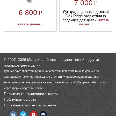
7 000
₽
6 800
₽
Лук традиционный детский
Oak Ridge Aras отлично
подойдёт для детей
Читать
Читать далее »
далее »
© 2007–2026 Магазин арбалетов, луков, ножей и других
подарков для мужчин
Данный сайт является публичной офертой, при этом точные данные по
актуальному наличию необходимо уточнять у менеджера посредством
телефонного звонка, письма на электронную почту
info@superarbalet.ru
или
через форму обратной связи.
Политика конфиденциальности
Публичная оферта
Пользовательское соглашение