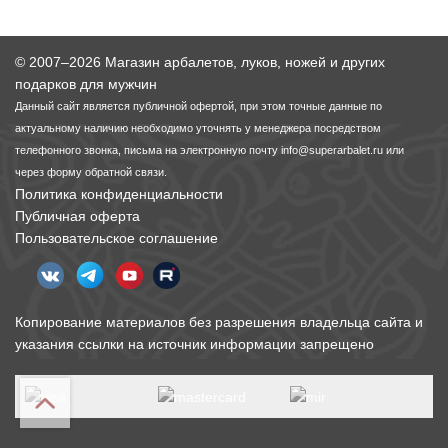
© 2007–2026 Магазин арбалетов, луков, ножей и других
подарков для мужчин
Данный сайт является публичной офертой, при этом точные данные по
актуальному наличию необходимо уточнять у менеджера посредством
телефонного звонка, письма на электронную почту
info@superarbalet.ru
или
через форму обратной связи.
Политика конфиденциальности
Публичная оферта
Пользовательское соглашение
Копирование материалов без разрешения владельца сайта и
указания ссылки на источник информации запрещено