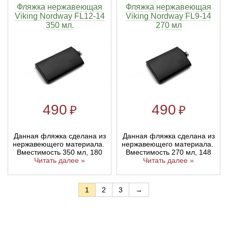
Фляжка нержавеющая
Фляжка нержавеющая
Viking Nordway FL12-14
Viking Nordway FL9-14
350 мл.
270 мл
490
490
₽
₽
Данная фляжка сделана из
Данная фляжка сделана из
нержавеющего материала.
нержавеющего материала.
Вместимость 350 мл, 180
Вместимость 270 мл, 148
Читать далее »
Читать далее »
1
2
3
→