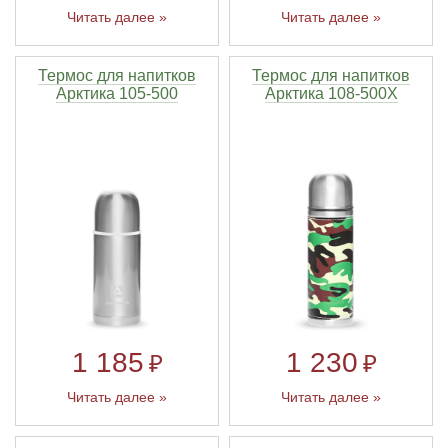
Читать далее »
Читать далее »
Термос для напитков
Термос для напитков
Арктика 105-500
Арктика 108-500Х
1 185
1 230
₽
₽
Читать далее »
Читать далее »