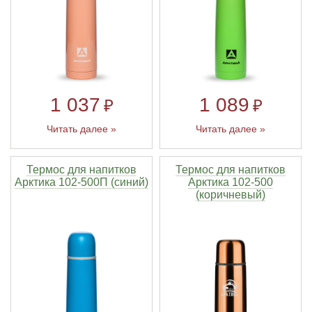
1 037
1 089
₽
₽
Читать далее »
Читать далее »
Термос для напитков
Термос для напитков
Арктика 102-500П (синий)
Арктика 102-500
(коричневый)