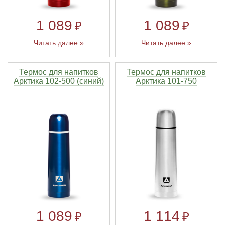
1 089
1 089
₽
₽
Читать далее »
Читать далее »
Термос для напитков
Термос для напитков
Арктика 102-500 (синий)
Арктика 101-750
1 114
1 089
₽
₽