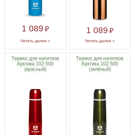
1 089
₽
1 089
₽
Читать далее »
Читать далее »
Термос для напитков
Термос для напитков
Арктика 102-500
Арктика 102-500
(красный)
(зелёный)