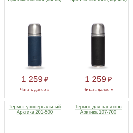
1 259
1 259
₽
₽
Читать далее »
Читать далее »
Термос универсальный
Термос для напитков
Арктика 201-500
Арктика 107-700