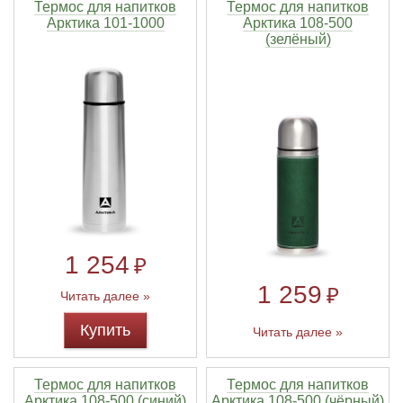
Термос для напитков
Термос для напитков
Арктика 101-1000
Арктика 108-500
(зелёный)
1 254
₽
1 259
₽
Читать далее »
Купить
Читать далее »
Термос для напитков
Термос для напитков
Арктика 108-500 (синий)
Арктика 108-500 (чёрный)